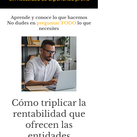
Aprende y conoce lo que hacemos
No dudes en
preguntar TODO
lo que
necesites
Cómo triplicar la
rentabilidad que
ofrecen las
entidades