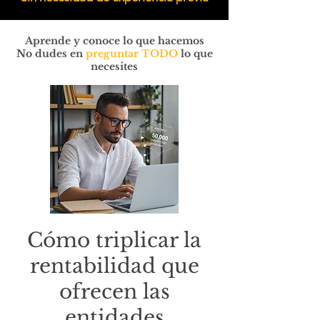
Aprende y conoce lo que hacemos
No dudes en
preguntar TODO
lo que
necesites
Cómo triplicar la
rentabilidad que
ofrecen las
entidades