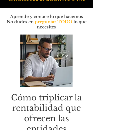
Aprende y conoce lo que hacemos
No dudes en
preguntar TODO
lo que
necesites
Cómo triplicar la
rentabilidad que
ofrecen las
entidades