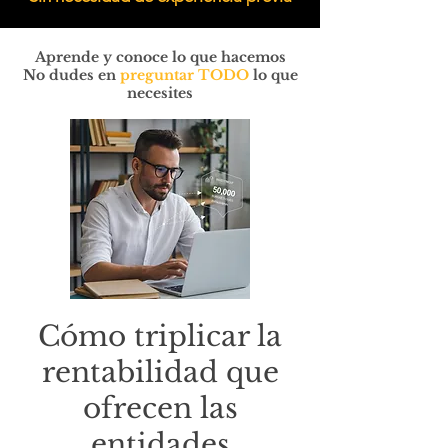
Aprende y conoce lo que hacemos
No dudes en
preguntar TODO
lo que
necesites
Cómo triplicar la
rentabilidad que
ofrecen las
entidades