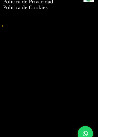
Política de Privacidad
Política de Cookies