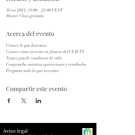
16 oct 2024, 19:00 – 23:00 CEST
Master Class gratuita
Acerca del evento
Conoce lo que hacemos
Conoce cómo invertir en futuros del CL WTI 
Nymex puede cambiarte la vida
Comprueba nuestras operaciones y resultados
Pregunta todo lo que necesites
Compartir este evento
Aviso legal