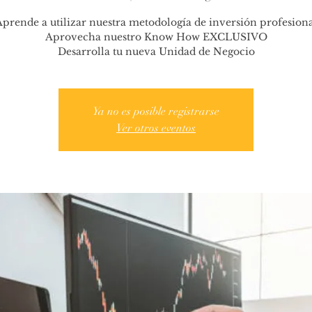
prende a utilizar nuestra metodología de inversión profesion
Aprovecha nuestro Know How EXCLUSIVO
Desarrolla tu nueva Unidad de Negocio
Ya no es posible registrarse
Ver otros eventos