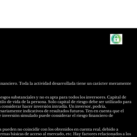
inanciero. Toda la actividad desarrollada tiene un carácter meramente
esgos substanciales y no es apta para todos los inversores. Capital de
ilo de vida de la persona. Solo capital de riesgo debe ser utilizado para
n considerar hacer inversión intradía. Un inversor, podría,
esariamente indicativos de resultados futuros. Ten en cuenta que el
 inversión simulado puede considerar el riesgo financiero de
 pueden no coincidir con los obtenidos en cuenta real, debido a
ormas básicas de acceso al mercado, etc. Hay factores relacionados a los