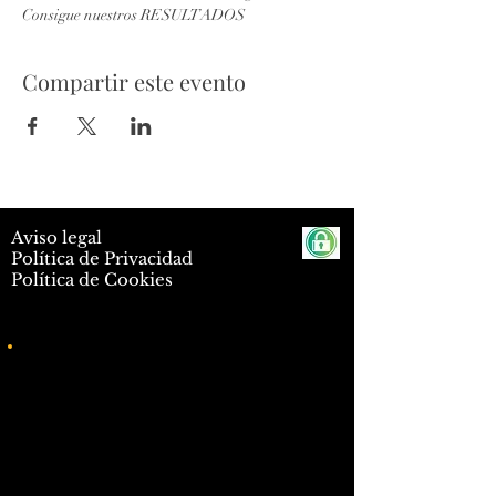
Consigue nuestros RESULTADOS
Compartir este evento
Aviso legal
Política de Privacidad
Política de Cookies