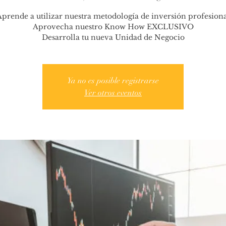
prende a utilizar nuestra metodología de inversión profesion
Aprovecha nuestro Know How EXCLUSIVO
Desarrolla tu nueva Unidad de Negocio
Ya no es posible registrarse
Ver otros eventos