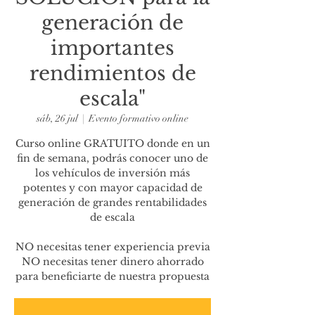
generación de
importantes
rendimientos de
escala"
sáb, 26 jul
  |  
Evento formativo online
Curso online GRATUITO donde en un
fin de semana, podrás conocer uno de
los vehículos de inversión más
potentes y con mayor capacidad de
generación de grandes rentabilidades
de escala
NO necesitas tener experiencia previa
NO necesitas tener dinero ahorrado
para beneficiarte de nuestra propuesta