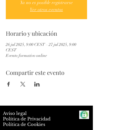
Ya no es posible registrarse
Ver otros eventos
Horario y ubicación
26 jul 2025, 9:00 CEST – 27 jul 2025, 9:00
CEST
Evento formativo online
Compartir este evento
Aviso legal
Política de Privacidad
Política de Cookies