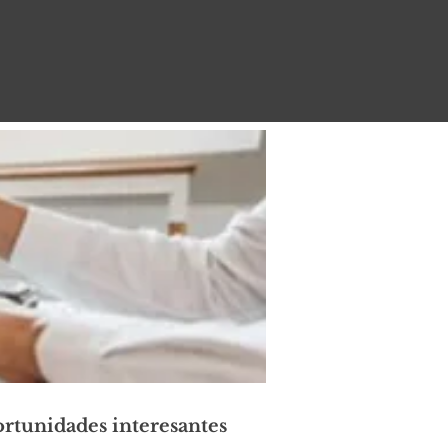
rtunidades interesantes