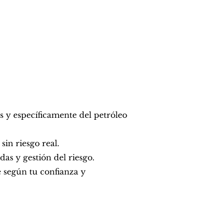
 y específicamente del petróleo
in riesgo real.
das y gestión del riesgo.
según tu confianza y