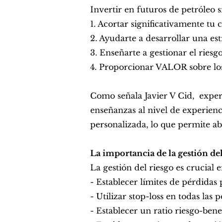
Invertir en futuros de petróleo 
1. Acortar significativamente tu
2. Ayudarte a desarrollar una es
3. Enseñarte a gestionar el ries
4. Proporcionar VALOR sobre lo
Como señala Javier V Cid, exper
enseñanzas al nivel de experienci
personalizada, lo que permite ab
La importancia de la gestión del
La gestión del riesgo es crucial 
- Establecer límites de pérdidas
- Utilizar stop-loss en todas las 
- Establecer un ratio riesgo-ben