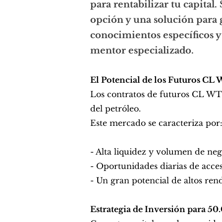
para rentabilizar tu capital.
opción y una solución para 
conocimientos específicos y 
mentor especializado.
El Potencial de los Futuros C
Los contratos de futuros CL WTI
del petróleo.
Este mercado se caracteriza por
- Alta liquidez y volumen de ne
- Oportunidades diarias de acces
- Un gran potencial de altos re
Estrategia de Inversión para 5