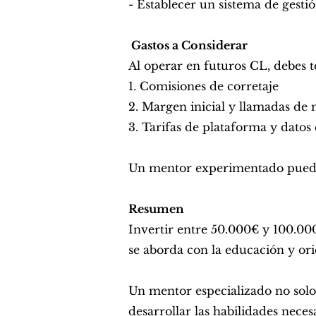
- Establecer un sistema de gesti
Gastos a Considerar
Al operar en futuros CL, debes t
1. Comisiones de corretaje
2. Margen inicial y llamadas de
3. Tarifas de plataforma y datos
Un mentor experimentado puede g
Resumen
Invertir entre 50.000€ y 100.0
se aborda con la educación y or
Un mentor especializado no solo
desarrollar las habilidades neces