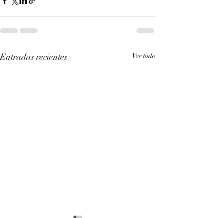
Entradas recientes
Ver todo