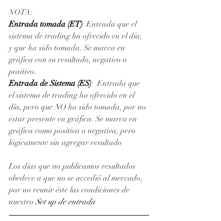
NOTA: 
Entrada tomada (ET)
: Entrada que el 
sistema de trading ha ofrecido en el día, 
y que ha sido tomada. Se marca en 
gráfica con su resultado, negativo o 
positivo. 
Entrada de Sistema (ES)
:  Entrada que 
el sistema de trading ha ofrecido en el 
día, pero que NO ha sido tomada, por no 
estar presente en gráfica. Se marca en 
gráfica como positiva o negativa, pero 
lógicamente sin agregar resultado
Los días que no publicamos resultados 
obedece a que no se accedió al mercado, 
por no reunir éste las condiciones de 
nuestro 
Set up de entrada