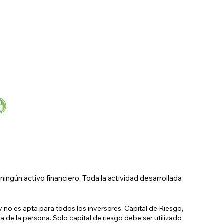
ngún activo financiero. Toda la actividad desarrollada
 no es apta para todos los inversores. Capital de Riesgo,
a de la persona. Solo capital de riesgo debe ser utilizado