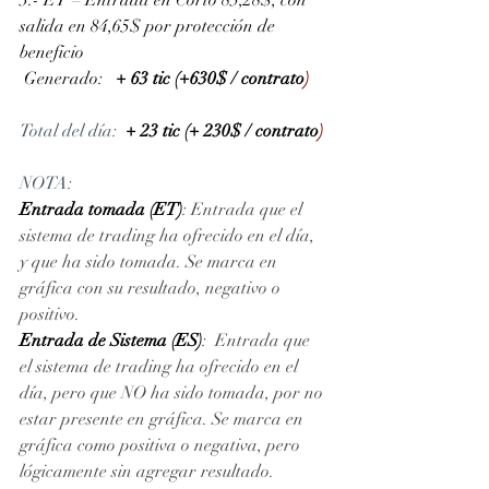
salida en 84,65$ por protección de 
beneficio
 Generado: 
+ 63 tic (+630$ / contrato
)
Total del día: 
+ 23 tic (+ 230$ / contrato
)
NOTA: 
Entrada tomada (ET)
: Entrada que el 
sistema de trading ha ofrecido en el día, 
y que ha sido tomada. Se marca en 
gráfica con su resultado, negativo o 
positivo. 
Entrada de Sistema (ES)
:  Entrada que 
el sistema de trading ha ofrecido en el 
día, pero que NO ha sido tomada, por no 
estar presente en gráfica. Se marca en 
gráfica como positiva o negativa, pero 
lógicamente sin agregar resultado.