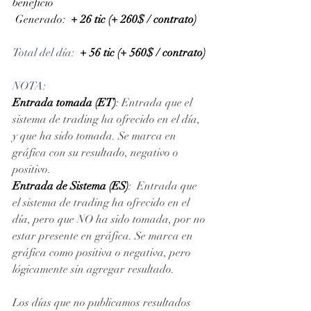
beneficio
 Generado: 
+ 26 tic (+ 260$ / contrato)
Total del día:
+ 56 tic (+ 560$ / contrato)
NOTA: 
Entrada tomada (ET)
: Entrada que el 
sistema de trading ha ofrecido en el día, 
y que ha sido tomada. Se marca en 
gráfica con su resultado, negativo o 
positivo. 
Entrada de Sistema (ES)
:  Entrada que 
el sistema de trading ha ofrecido en el 
día, pero que NO ha sido tomada, por no 
estar presente en gráfica. Se marca en 
gráfica como positiva o negativa, pero 
lógicamente sin agregar resultado.
Los días que no publicamos resultados 