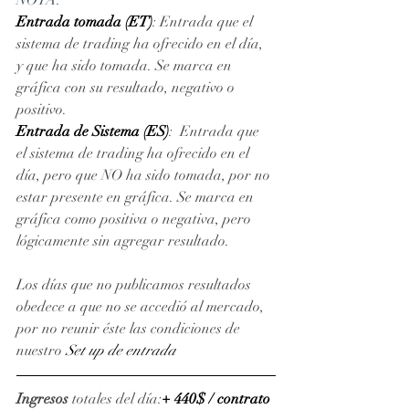
NOTA: 
Entrada tomada (ET)
: Entrada que el 
sistema de trading ha ofrecido en el día, 
y que ha sido tomada. Se marca en 
gráfica con su resultado, negativo o 
positivo. 
Entrada de Sistema (ES)
:  Entrada que 
el sistema de trading ha ofrecido en el 
día, pero que NO ha sido tomada, por no 
estar presente en gráfica. Se marca en 
gráfica como positiva o negativa, pero 
lógicamente sin agregar resultado.
Los días que no publicamos resultados 
obedece a que no se accedió al mercado, 
por no reunir éste las condiciones de 
nuestro 
Set up de entrada
Ingresos
 totales del día:
+ 440$ / contrato 