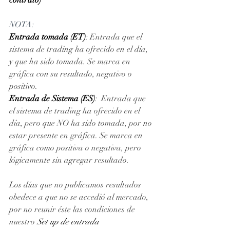
NOTA: 
Entrada tomada (ET)
: Entrada que el 
sistema de trading ha ofrecido en el día, 
y que ha sido tomada. Se marca en 
gráfica con su resultado, negativo o 
positivo. 
Entrada de Sistema (ES)
:  Entrada que 
el sistema de trading ha ofrecido en el 
día, pero que NO ha sido tomada, por no 
estar presente en gráfica. Se marca en 
gráfica como positiva o negativa, pero 
lógicamente sin agregar resultado.
Los días que no publicamos resultados 
obedece a que no se accedió al mercado, 
por no reunir éste las condiciones de 
nuestro 
Set up de entrada