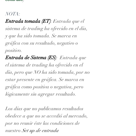
NOTA: 
Entrada tomada (ET)
: Entrada que el 
sistema de trading ha ofrecido en el día, 
y que ha sido tomada. Se marca en 
gráfica con su resultado, negativo o 
positivo. 
Entrada de Sistema (ES)
:  Entrada que 
el sistema de trading ha ofrecido en el 
día, pero que NO ha sido tomada, por no 
estar presente en gráfica. Se marca en 
gráfica como positiva o negativa, pero 
lógicamente sin agregar resultado.
Los días que no publicamos resultados 
obedece a que no se accedió al mercado, 
por no reunir éste las condiciones de 
nuestro 
Set up de entrada