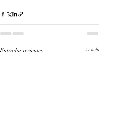
Entradas recientes
Ver todo