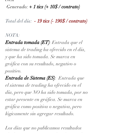
 Generado: 
+ 1 tics (+ 10$ / contrato)
Total del día: 
- 19 tics (- 190$ / contrato)
NOTA: 
Entrada tomada (ET)
: Entrada que el 
sistema de trading ha ofrecido en el día, 
y que ha sido tomada. Se marca en 
gráfica con su resultado, negativo o 
positivo. 
Entrada de Sistema (ES)
:  Entrada que 
el sistema de trading ha ofrecido en el 
día, pero que NO ha sido tomada, por no 
estar presente en gráfica. Se marca en 
gráfica como positiva o negativa, pero 
lógicamente sin agregar resultado.
Los días que no publicamos resultados 