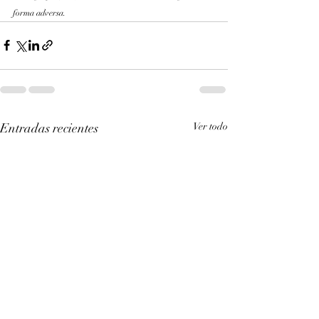
forma adversa.
Entradas recientes
Ver todo