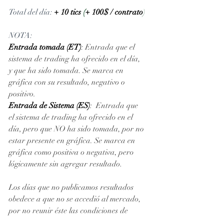
Total del día: 
+ 10 tics 
(
+ 100$ / contrato
)
NOTA: 
Entrada tomada (ET)
: Entrada que el 
sistema de trading ha ofrecido en el día, 
y que ha sido tomada. Se marca en 
gráfica con su resultado, negativo o 
positivo. 
Entrada de Sistema (ES)
:  Entrada que 
el sistema de trading ha ofrecido en el 
día, pero que NO ha sido tomada, por no 
estar presente en gráfica. Se marca en 
gráfica como positiva o negativa, pero 
lógicamente sin agregar resultado.
Los días que no publicamos resultados 
obedece a que no se accedió al mercado, 
por no reunir éste las condiciones de 