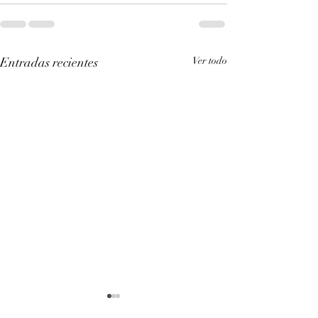
Entradas recientes
Ver todo