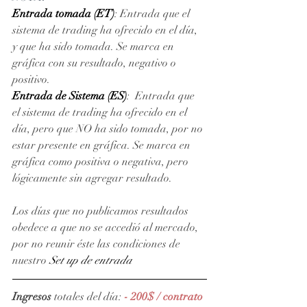
Entrada tomada (ET)
: Entrada que el 
sistema de trading ha ofrecido en el día, 
y que ha sido tomada. Se marca en 
gráfica con su resultado, negativo o 
positivo. 
Entrada de Sistema (ES)
:  Entrada que 
el sistema de trading ha ofrecido en el 
día, pero que NO ha sido tomada, por no 
estar presente en gráfica. Se marca en 
gráfica como positiva o negativa, pero 
lógicamente sin agregar resultado.
Los días que no publicamos resultados 
obedece a que no se accedió al mercado, 
por no reunir éste las condiciones de 
nuestro 
Set up de entrada
Ingresos
 totales del día: 
- 200$ / contrato 