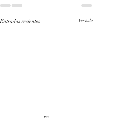
Entradas recientes
Ver todo