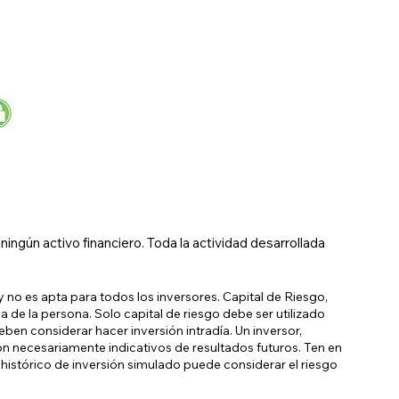
ngún activo financiero. Toda la actividad desarrollada
 no es apta para todos los inversores. Capital de Riesgo,
a de la persona. Solo capital de riesgo debe ser utilizado
eben considerar hacer inversión intradía. Un inversor,
on necesariamente indicativos de resultados futuros. Ten en
histórico de inversión simulado puede considerar el riesgo