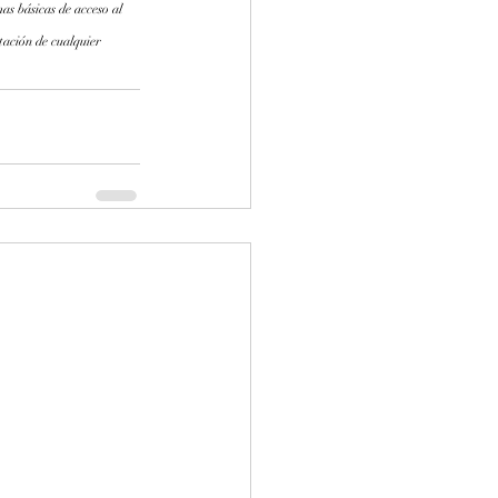
as básicas de acceso al 
tación de cualquier 