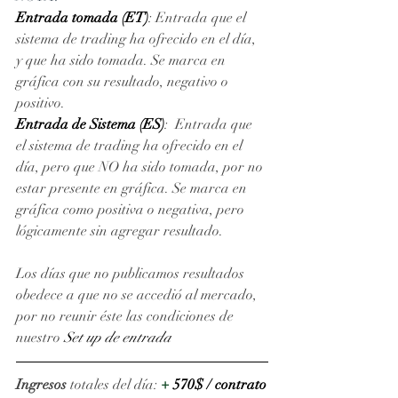
Entrada tomada (ET)
: Entrada que el 
sistema de trading ha ofrecido en el día, 
y que ha sido tomada. Se marca en 
gráfica con su resultado, negativo o 
positivo. 
Entrada de Sistema (ES)
:  Entrada que 
el sistema de trading ha ofrecido en el 
día, pero que NO ha sido tomada, por no 
estar presente en gráfica. Se marca en 
gráfica como positiva o negativa, pero 
lógicamente sin agregar resultado.
Los días que no publicamos resultados 
obedece a que no se accedió al mercado, 
por no reunir éste las condiciones de 
nuestro 
Set up de entrada
Ingresos
 totales del día: 
+
570$ / contrato