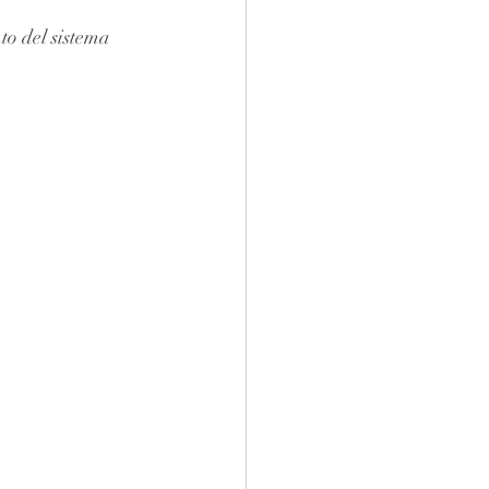
to del sistema 