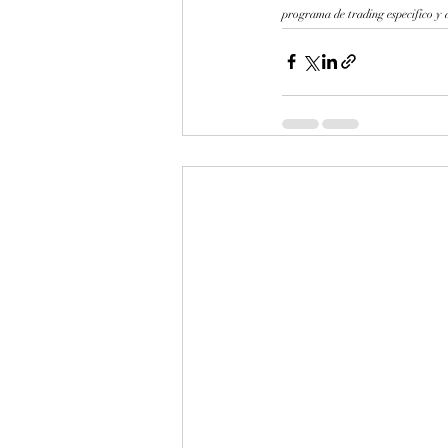
programa de trading especifico y a