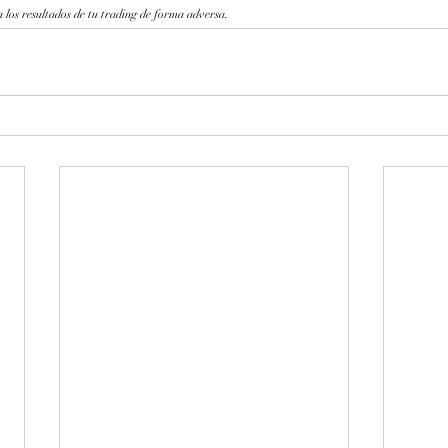
 los resultados de tu trading de forma adversa.