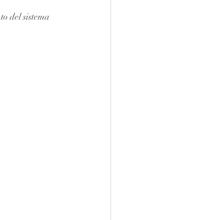
to del sistema 