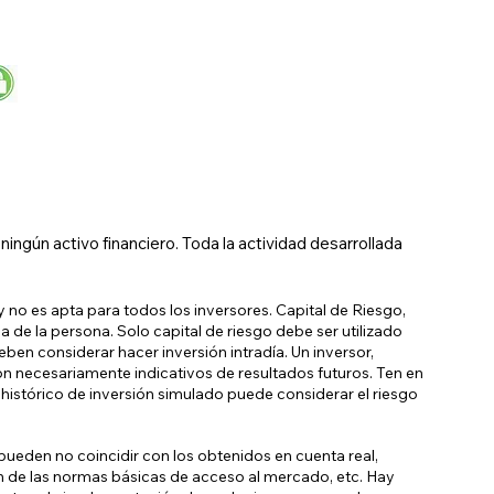
ngún activo financiero. Toda la actividad desarrollada
 no es apta para todos los inversores. Capital de Riesgo,
a de la persona. Solo capital de riesgo debe ser utilizado
eben considerar hacer inversión intradía. Un inversor,
on necesariamente indicativos de resultados futuros. Ten en
histórico de inversión simulado puede considerar el riesgo
ueden no coincidir con los obtenidos en cuenta real,
ón de las normas básicas de acceso al mercado, etc. Hay