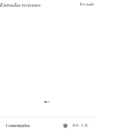
Entradas recientes
Ver todo
Comentarios
0.0 / 5 (0)