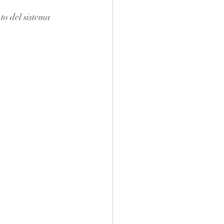
to del sistema 