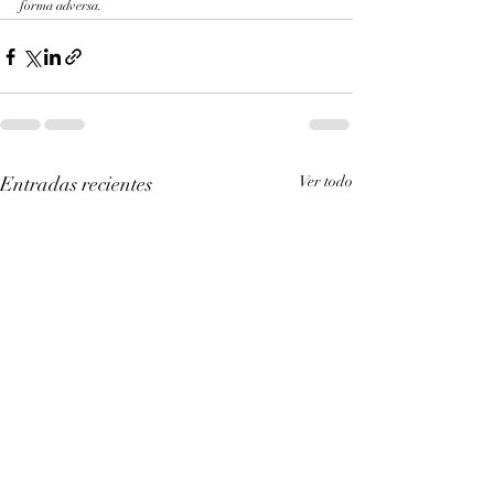
forma adversa.
Entradas recientes
Ver todo