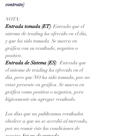
contrato)
NOTA: 
Entrada tomada (ET)
: Entrada que el 
sistema de trading ha ofrecido en el día, 
y que ha sido tomada. Se marca en 
gráfica con su resultado, negativo o 
positivo. 
Entrada de Sistema (ES)
:  Entrada que 
el sistema de trading ha ofrecido en el 
día, pero que NO ha sido tomada, por no 
estar presente en gráfica. Se marca en 
gráfica como positiva o negativa, pero 
lógicamente sin agregar resultado.
Los días que no publicamos resultados 
obedece a que no se accedió al mercado, 
por no reunir éste las condiciones de 
nuestro 
Set up de entrada