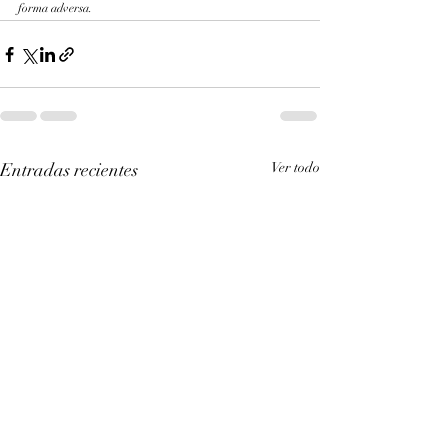
forma adversa.
Entradas recientes
Ver todo