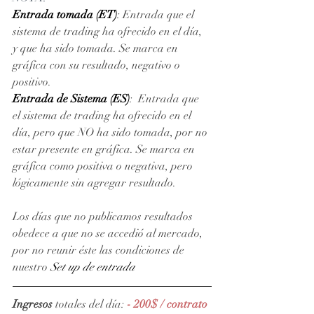
Entrada tomada (ET)
: Entrada que el 
sistema de trading ha ofrecido en el día, 
y que ha sido tomada. Se marca en 
gráfica con su resultado, negativo o 
positivo. 
Entrada de Sistema (ES)
:  Entrada que 
el sistema de trading ha ofrecido en el 
día, pero que NO ha sido tomada, por no 
estar presente en gráfica. Se marca en 
gráfica como positiva o negativa, pero 
lógicamente sin agregar resultado.
Los días que no publicamos resultados 
obedece a que no se accedió al mercado, 
por no reunir éste las condiciones de 
nuestro 
Set up de entrada
Ingresos
 totales del día: 
- 200$ / contrato